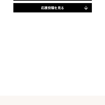
応援投稿を見る