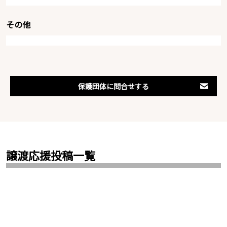
その他
保護団体に問合せする
譲渡応援投稿一覧