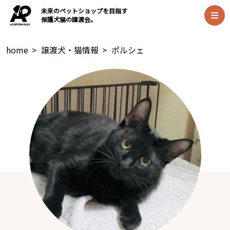
未来のペットショップを目指す
保護犬猫の譲渡会。
home
>
譲渡犬・猫情報
>
ポルシェ