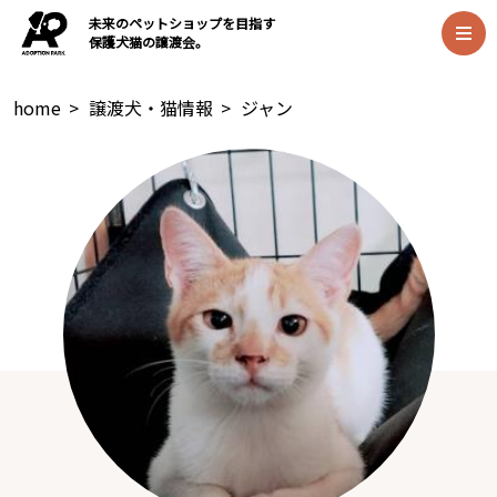
未来のペットショップを目指す
保護犬猫の譲渡会。
home
>
譲渡犬・猫情報
>
ジャン