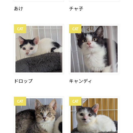
あけ
チャ子
CAT
CAT
ドロップ
キャンディ
CAT
CAT