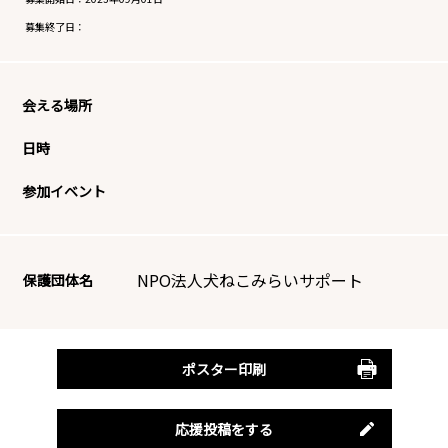
募集終了日：
会える場所
日時
参加イベント
NPO法人犬ねこみらいサポート
保護団体名
ポスター印刷
応援投稿をする