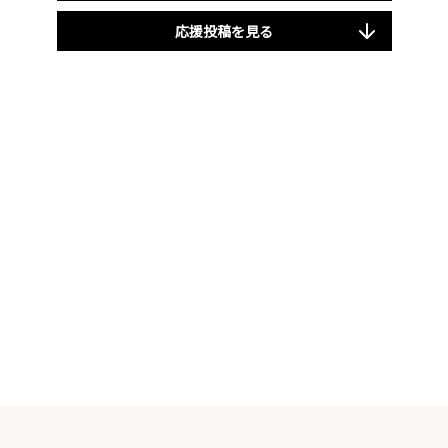
応援投稿を見る