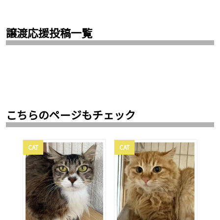
譲渡応援投稿一覧
こちらのページもチェック
CAT
CAT