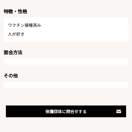
特徴・性格
ワクチン接種済み
人が好き
面会方法
その他
保護団体に問合せする