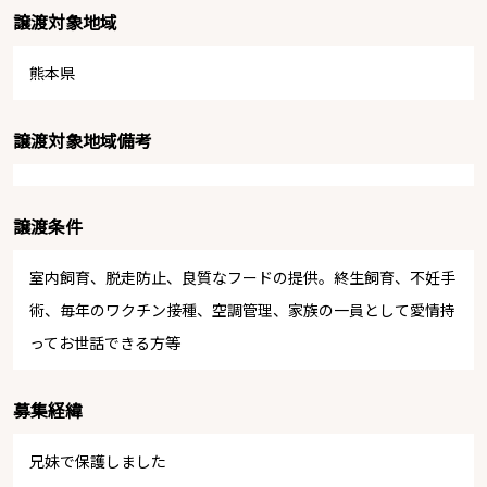
譲渡対象地域
熊本県
譲渡対象地域備考
譲渡条件
室内飼育、脱走防止、良質なフードの提供。終生飼育、不妊手
術、毎年のワクチン接種、空調管理、家族の一員として愛情持
ってお世話できる方等
募集経緯
兄妹で保護しました