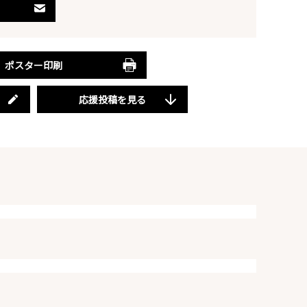
ポスター印刷
応援投稿を見る