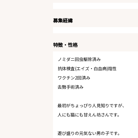
募集経緯
特徴・性格
ノミダニ回虫駆除済み
抗体検査(エイズ・白血病)陰性
ワクチン2回済み
去勢手術済み
最初がちょっぴり人見知りですが、
人にも猫にも甘えん坊さんです。
遊び盛りの元気ない男の子です。