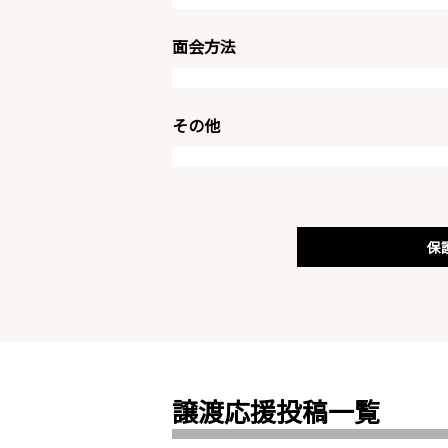
面会方法
その他
保
譲渡応援投稿一覧