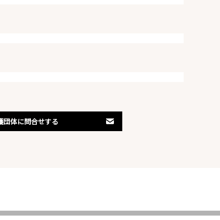
護団体に問合せする