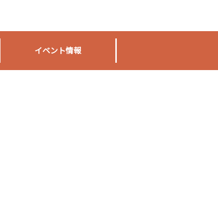
イベント情報