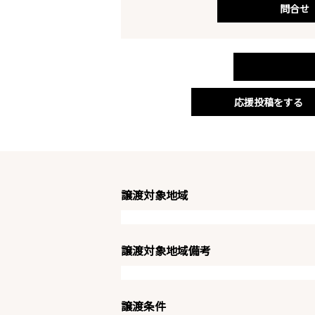
問合せ
応援投稿をする
譲渡対象地域
譲渡対象地域備考
譲渡条件