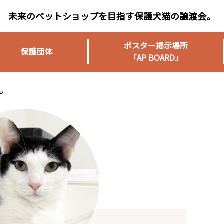
未来のペットショップを目指す保護犬猫の譲渡会。
ポスター掲示場所
保護団体
「AP BOARD」
ん