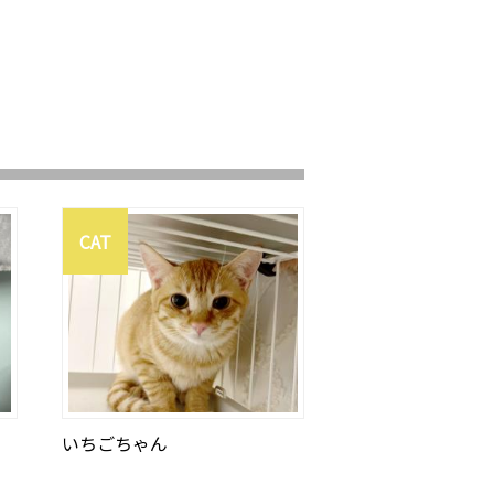
CAT
いちごちゃん