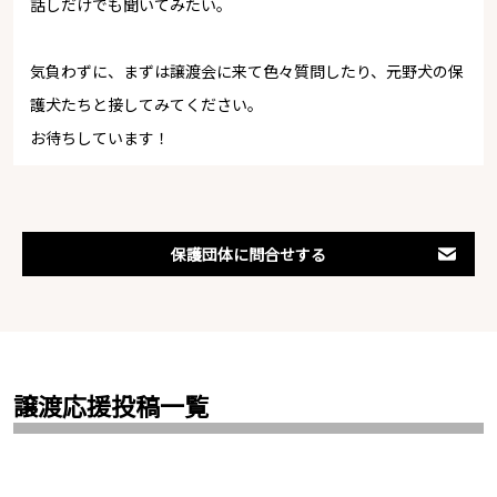
話しだけでも聞いてみたい。
気負わずに、まずは譲渡会に来て色々質問したり、元野犬の保
護犬たちと接してみてください。
お待ちしています！
保護団体に問合せする
譲渡応援投稿一覧