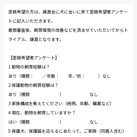
里親希望の方は、譲渡会に犬に会いに来て里親希望者アンケー
トに記入いただきます。
書類審査後、飼育環境の改善などを済ませていただいてからト
ライアル、譲渡となります。
【里親希望者アンケート】
1 動物の飼育経験は？
あり（種類： ／年数： 年／他： ）なし
2 保護動物の飼育経験は？
あり（種類 ） なし
3 家族構成を教えてください（続柄、年齢、職業など）
4 現在、動物を飼育していますか？
はい（種類 ） なし
5 保護犬、保護猫を迎えるにあたって、ご家族（同居人含む）