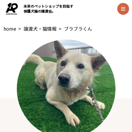
未来のペットショップを目指す
保護犬猫の譲渡会。
home
>
譲渡犬・猫情報
>
ブラブラくん