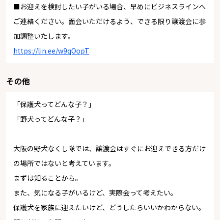
■お迎えを検討したい子がいる場合、早めにビジネスラインへ
ご連絡ください。面会いただけるよう、できる限り譲渡会に参
加調整いたします。
https://lin.ee/w9qOopT
その他
「保護犬ってどんな子？」
「野犬ってどんな子？」
大阪の野犬なくし隊では、譲渡会はすぐにお迎えできる方だけ
の場所ではないと考えています。
まずは知ることから。
また、気になる子がいるけど、実際会って考えたい。
保護犬を家族に迎えたいけど、どうしたらいいかわからない。