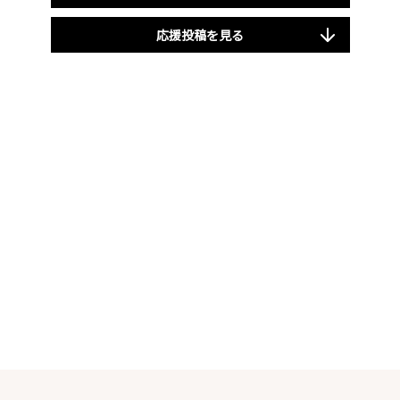
応援投稿を見る