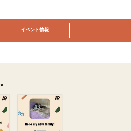
イベント情報
。