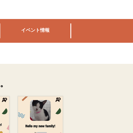
イベント情報
。