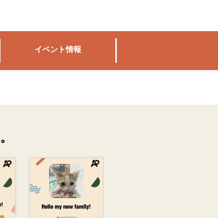
イベント情報
。