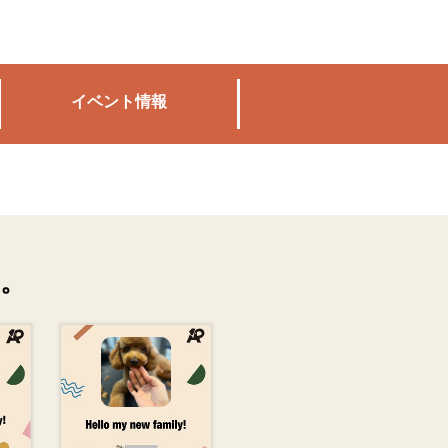
イベント情報
。