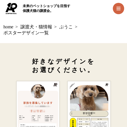
未来のペットショップを目指す
保護犬猫の譲渡会。
home
>
譲渡犬・猫情報
>
ぷうこ
>
ポスターデザイン一覧
好きなデザインを
お選びください。