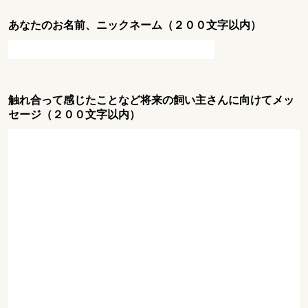
あなたのお名前、ニックネーム（２００文字以内）
触れ合って感じたことなど将来の飼い主さんに向けてメッ
セージ（２００文字以内）