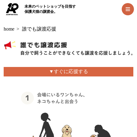
未来のペットショップを目指す
保護犬猫の譲渡会。
home
>
誰でも譲渡応援
▼すぐに応援する