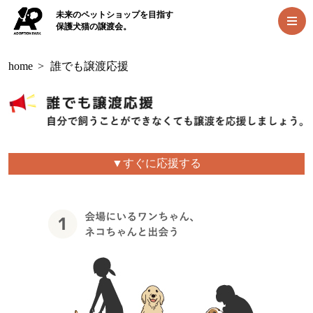
未来のペットショップを目指す
保護犬猫の譲渡会。
home
>
誰でも譲渡応援
▼すぐに応援する