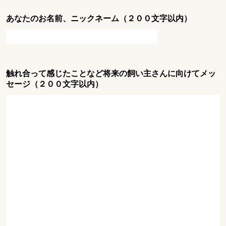
あなたのお名前、ニックネーム（２００文字以内）
触れ合って感じたことなど将来の飼い主さんに向けてメッ
セージ（２００文字以内）