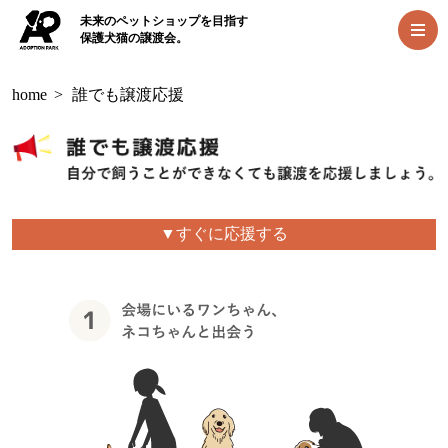
未来のペットショップを目指す
保護犬猫の譲渡会。
home
>
誰でも譲渡応援
▼すぐに応援する