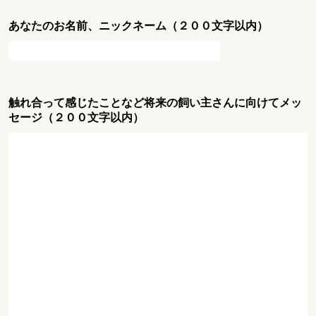
あなたのお名前、ニックネーム（２００文字以内）
触れ合って感じたことなど将来の飼い主さんに向けてメッ
セージ（２００文字以内）