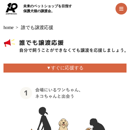
未来のペットショップを目指す
保護犬猫の譲渡会。
home
>
誰でも譲渡応援
▼すぐに応援する