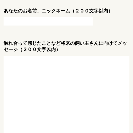
あなたのお名前、ニックネーム（２００文字以内）
触れ合って感じたことなど将来の飼い主さんに向けてメッ
セージ（２００文字以内）