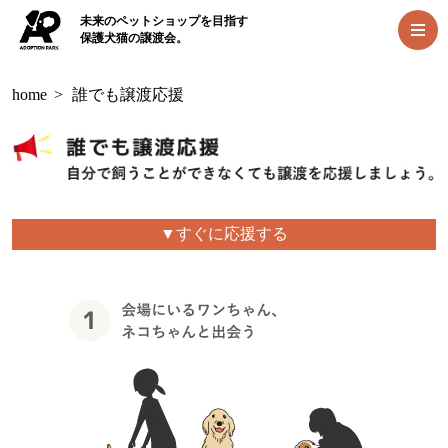
未来のペットショップを目指す
保護犬猫の譲渡会。
home
>
誰でも譲渡応援
▼すぐに応援する