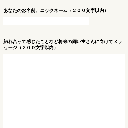
あなたのお名前、ニックネーム（２００文字以内）
触れ合って感じたことなど将来の飼い主さんに向けてメッ
セージ（２００文字以内）