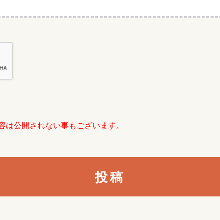
容は公開されない事もございます。