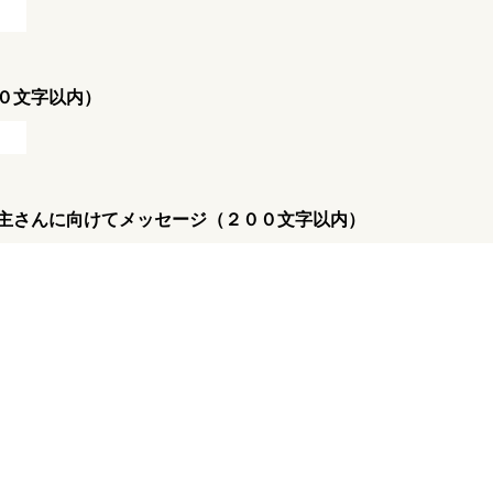
０文字以内）
主さんに向けてメッセージ（２００文字以内）