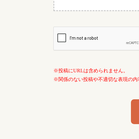
※投稿にURLは含められません。
※関係のない投稿や不適切な表現の内