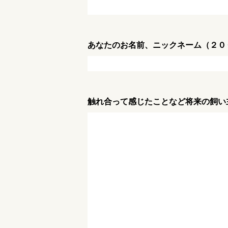
あなたのお名前、ニックネーム（２０
触れ合って感じたことなど将来の飼い