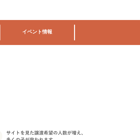
イベント情報