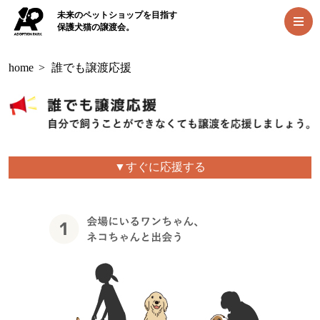
未来のペットショップを目指す
保護犬猫の譲渡会。
home
>
誰でも譲渡応援
▼すぐに応援する