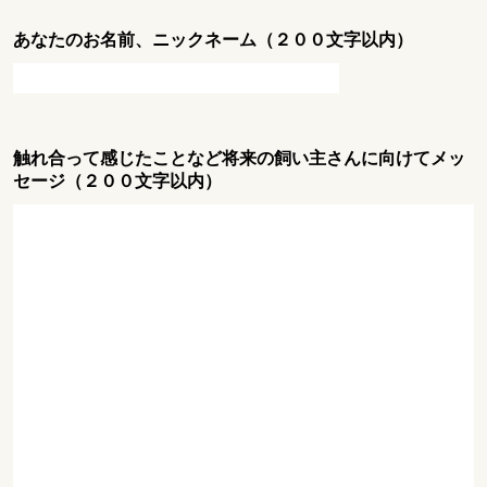
あなたのお名前、ニックネーム（２００文字以内）
触れ合って感じたことなど将来の飼い主さんに向けてメッ
セージ（２００文字以内）