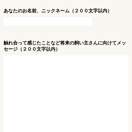
あなたのお名前、ニックネーム（２００文字以内）
触れ合って感じたことなど将来の飼い主さんに向けてメッ
セージ（２００文字以内）