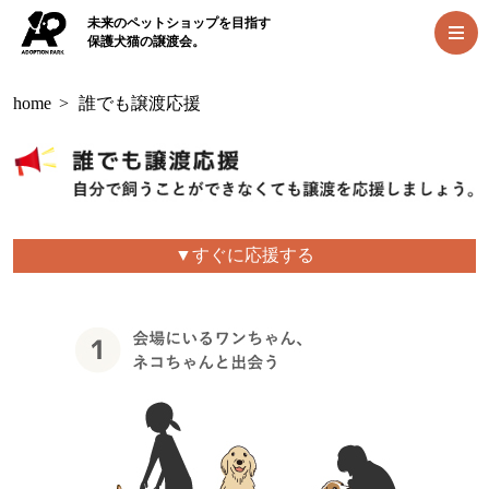
未来のペットショップを目指す
保護犬猫の譲渡会。
home
>
誰でも譲渡応援
▼すぐに応援する