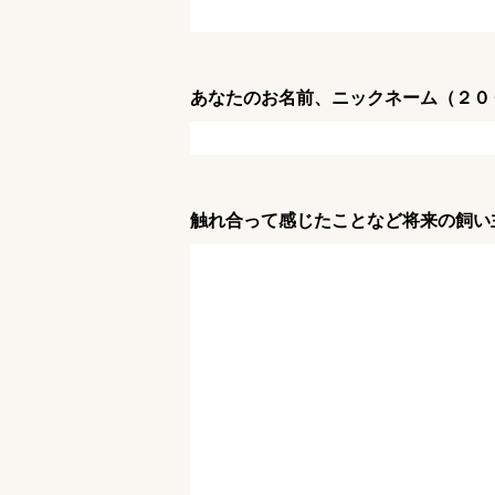
あなたのお名前、ニックネーム（２０
触れ合って感じたことなど将来の飼い