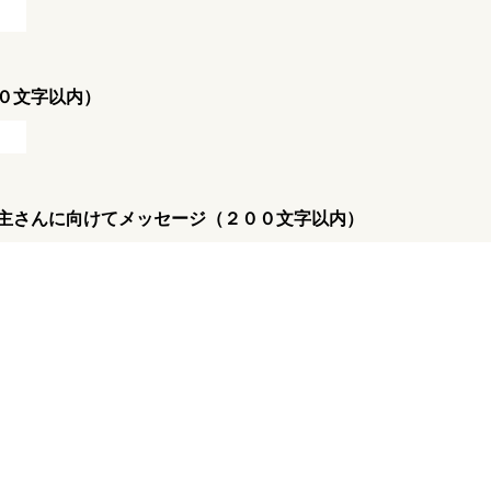
０文字以内）
主さんに向けてメッセージ（２００文字以内）