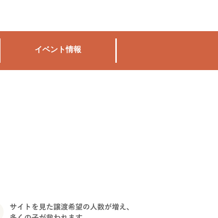
イベント情報