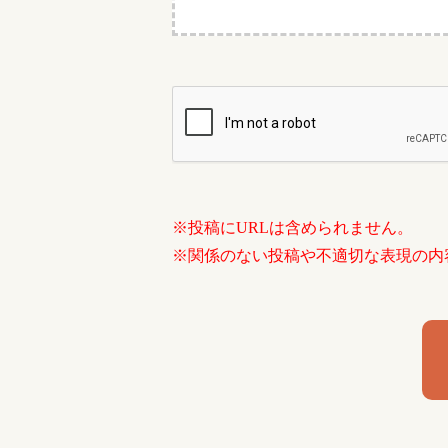
※投稿にURLは含められません。
※関係のない投稿や不適切な表現の内