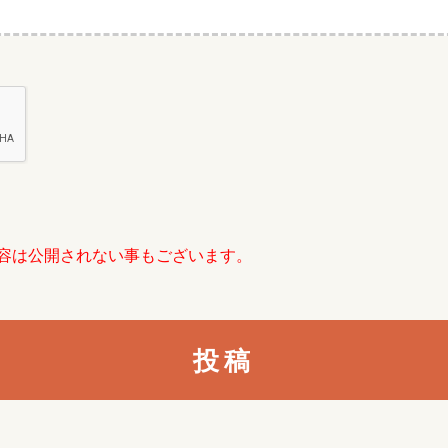
容は公開されない事もございます。