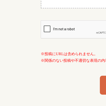
※投稿にURLは含められません。
※関係のない投稿や不適切な表現の内