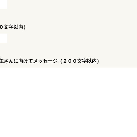
０文字以内）
主さんに向けてメッセージ（２００文字以内）