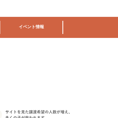
イベント情報