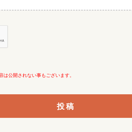
容は公開されない事もございます。