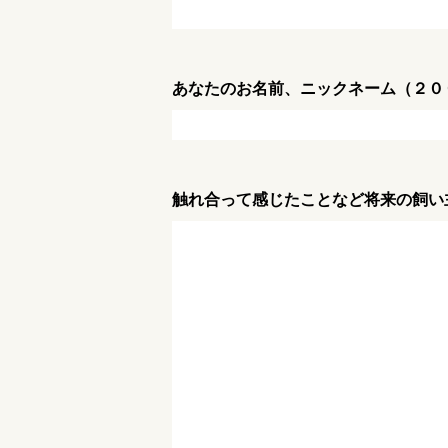
あなたのお名前、ニックネーム（２０
触れ合って感じたことなど将来の飼い