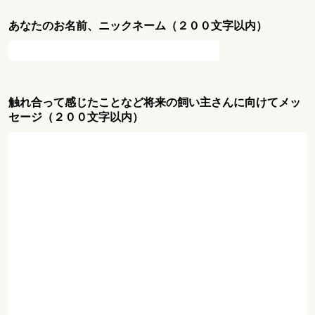
あなたのお名前、ニックネーム（２００文字以内）
触れ合って感じたことなど将来の飼い主さんに向けてメッ
セージ（２００文字以内）