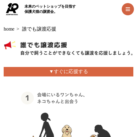
未来のペットショップを目指す
保護犬猫の譲渡会。
home
>
誰でも譲渡応援
▼すぐに応援する