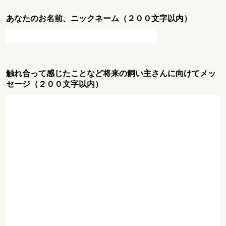
あなたのお名前、ニックネーム（２００文字以内）
触れ合って感じたことなど将来の飼い主さんに向けてメッ
セージ（２００文字以内）