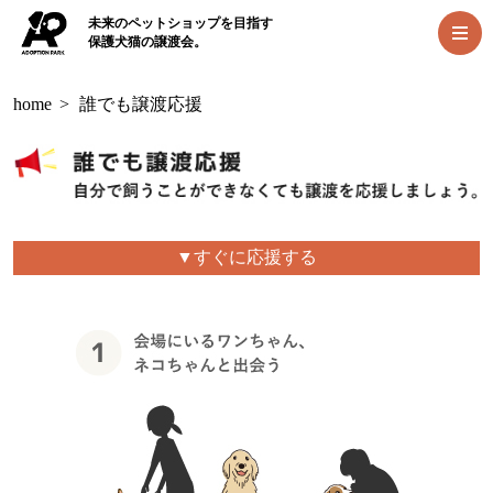
未来のペットショップを目指す
保護犬猫の譲渡会。
home
>
誰でも譲渡応援
▼すぐに応援する