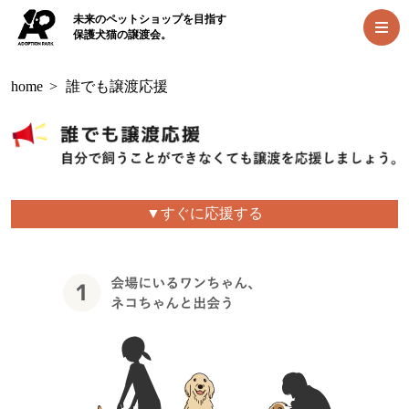
未来のペットショップを目指す
保護犬猫の譲渡会。
home
>
誰でも譲渡応援
▼すぐに応援する