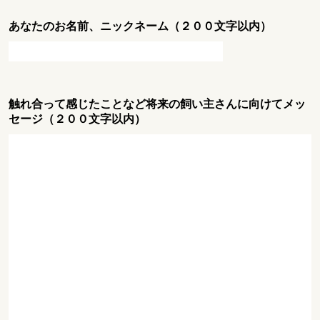
あなたのお名前、ニックネーム（２００文字以内）
触れ合って感じたことなど将来の飼い主さんに向けてメッ
セージ（２００文字以内）