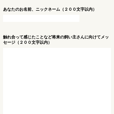
あなたのお名前、ニックネーム（２００文字以内）
触れ合って感じたことなど将来の飼い主さんに向けてメッ
セージ（２００文字以内）