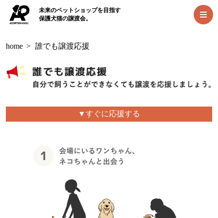
未来のペットショップを目指す
保護犬猫の譲渡会。
home
>
誰でも譲渡応援
▼すぐに応援する