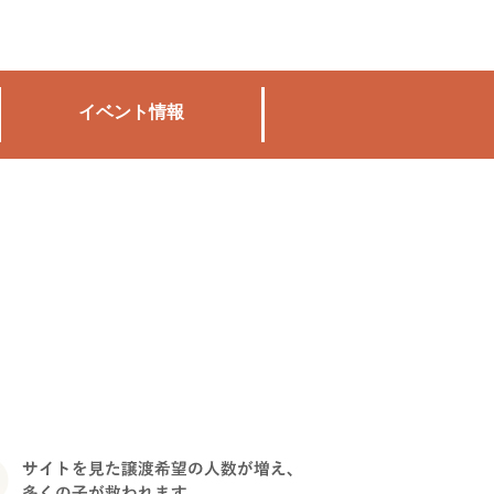
イベント情報