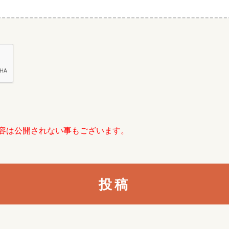
容は公開されない事もございます。