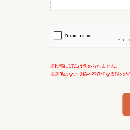
※投稿にURLは含められません。
※関係のない投稿や不適切な表現の内