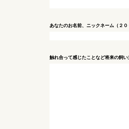
あなたのお名前、ニックネーム（２０
触れ合って感じたことなど将来の飼い