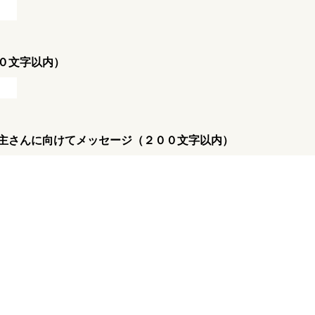
０文字以内）
主さんに向けてメッセージ（２００文字以内）