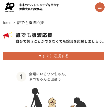
未来のペットショップを目指す
保護犬猫の譲渡会。
home
>
誰でも譲渡応援
▼すぐに応援する