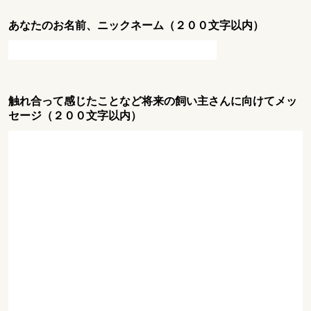
あなたのお名前、ニックネーム（２００文字以内）
触れ合って感じたことなど将来の飼い主さんに向けてメッ
セージ（２００文字以内）