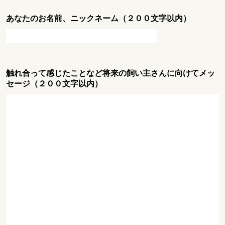
あなたのお名前、ニックネーム（２００文字以内）
触れ合って感じたことなど将来の飼い主さんに向けてメッ
セージ（２００文字以内）