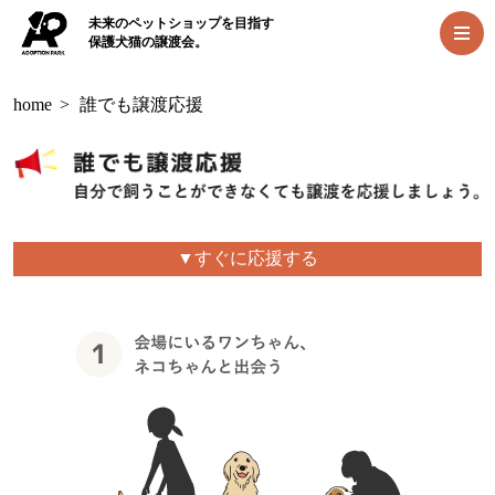
未来のペットショップを目指す
保護犬猫の譲渡会。
home
>
誰でも譲渡応援
▼すぐに応援する