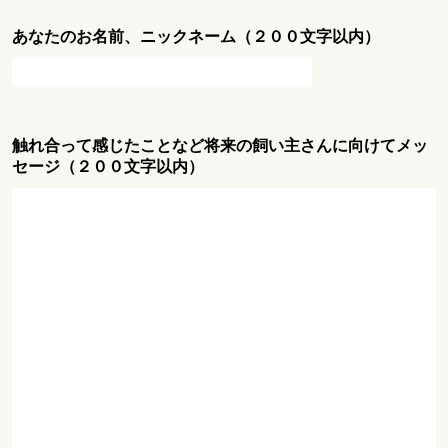
あなたのお名前、ニックネーム（２００文字以内）
触れ合って感じたことなど将来の飼い主さんに向けてメッ
セージ（２００文字以内）