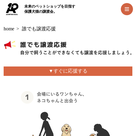
未来のペットショップを目指す
保護犬猫の譲渡会。
home
>
誰でも譲渡応援
▼すぐに応援する