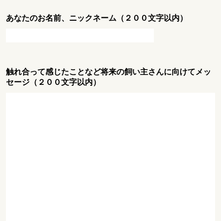
あなたのお名前、ニックネーム（２００文字以内）
触れ合って感じたことなど将来の飼い主さんに向けてメッ
セージ（２００文字以内）