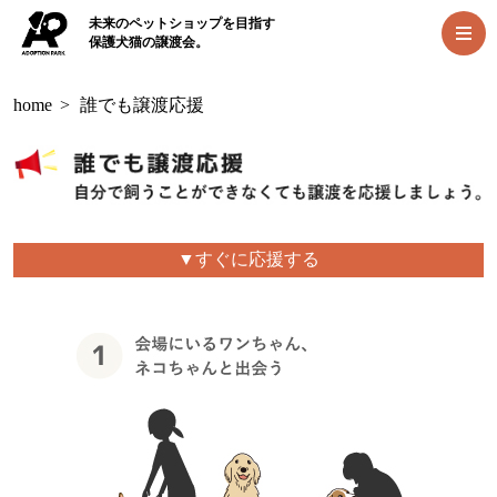
未来のペットショップを目指す
保護犬猫の譲渡会。
home
>
誰でも譲渡応援
▼すぐに応援する