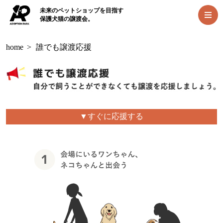
未来のペットショップを目指す
保護犬猫の譲渡会。
home
>
誰でも譲渡応援
▼すぐに応援する