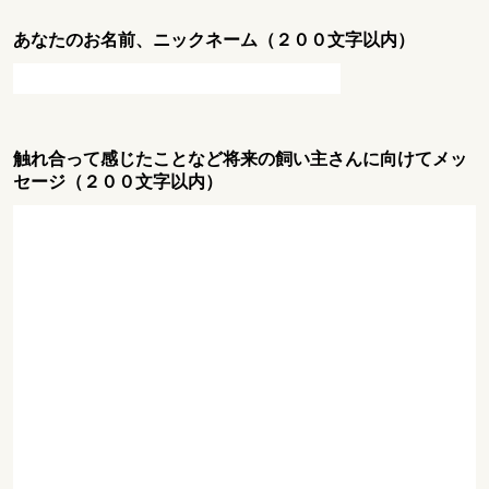
あなたのお名前、ニックネーム（２００文字以内）
触れ合って感じたことなど将来の飼い主さんに向けてメッ
セージ（２００文字以内）