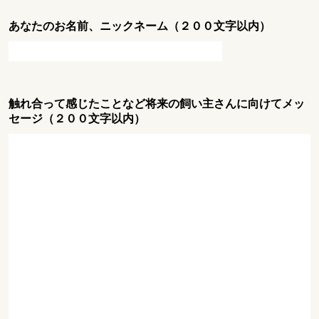
あなたのお名前、ニックネーム（２００文字以内）
触れ合って感じたことなど将来の飼い主さんに向けてメッ
セージ（２００文字以内）