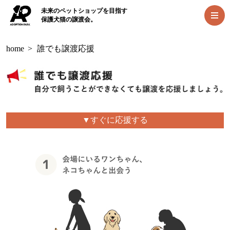
未来のペットショップを目指す
保護犬猫の譲渡会。
home
>
誰でも譲渡応援
▼すぐに応援する