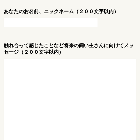
あなたのお名前、ニックネーム（２００文字以内）
触れ合って感じたことなど将来の飼い主さんに向けてメッ
セージ（２００文字以内）