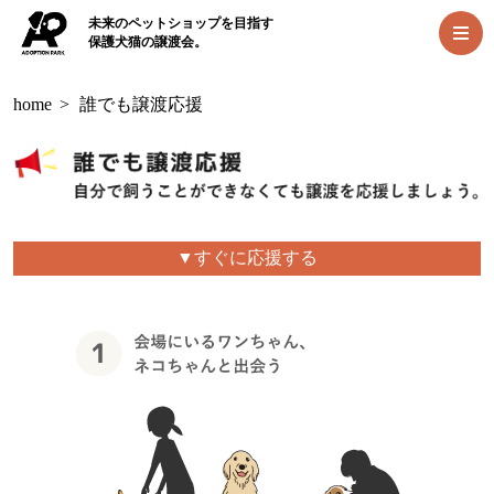
未来のペットショップを目指す
保護犬猫の譲渡会。
home
>
誰でも譲渡応援
▼すぐに応援する