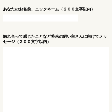
あなたのお名前、ニックネーム（２００文字以内）
触れ合って感じたことなど将来の飼い主さんに向けてメッ
セージ（２００文字以内）