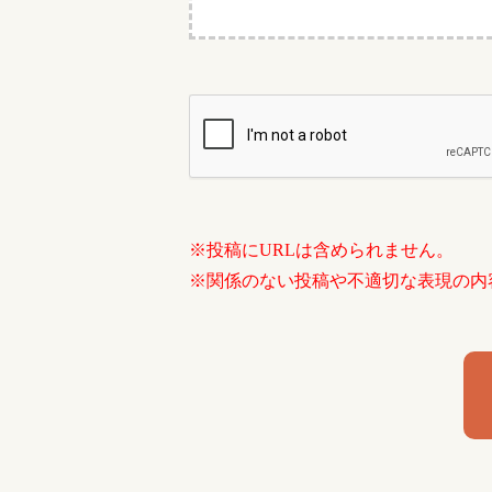
※投稿にURLは含められません。
※関係のない投稿や不適切な表現の内