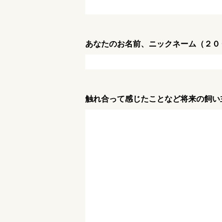
あなたのお名前、ニックネーム（２０
触れ合って感じたことなど将来の飼い