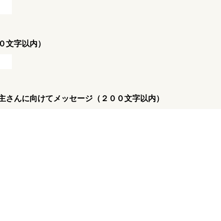
０文字以内）
主さんに向けてメッセージ（２００文字以内）