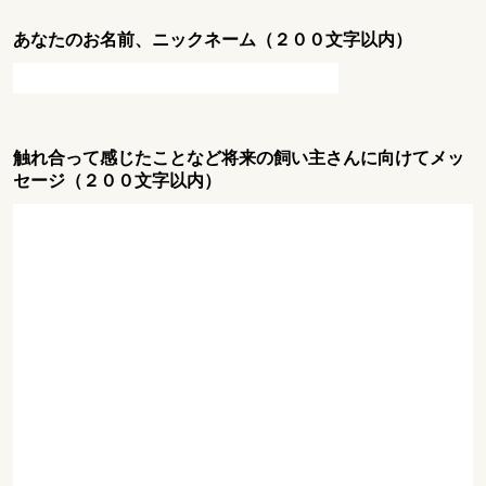
あなたのお名前、ニックネーム（２００文字以内）
触れ合って感じたことなど将来の飼い主さんに向けてメッ
セージ（２００文字以内）