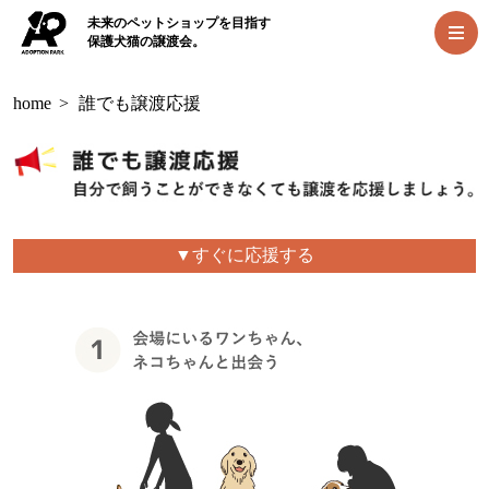
未来のペットショップを目指す
保護犬猫の譲渡会。
home
>
誰でも譲渡応援
▼すぐに応援する