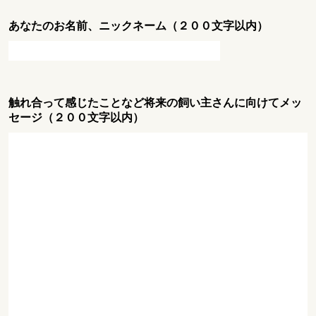
あなたのお名前、ニックネーム（２００文字以内）
触れ合って感じたことなど将来の飼い主さんに向けてメッ
セージ（２００文字以内）