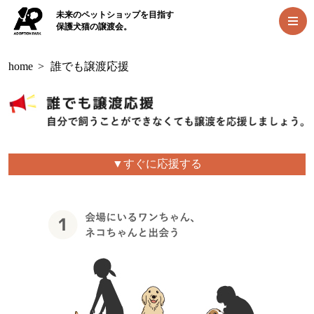
未来のペットショップを目指す
保護犬猫の譲渡会。
home
>
誰でも譲渡応援
▼すぐに応援する