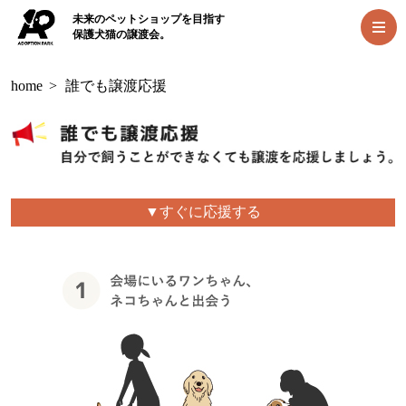
未来のペットショップを目指す
保護犬猫の譲渡会。
home
>
誰でも譲渡応援
▼すぐに応援する