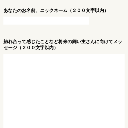
あなたのお名前、ニックネーム（２００文字以内）
触れ合って感じたことなど将来の飼い主さんに向けてメッ
セージ（２００文字以内）