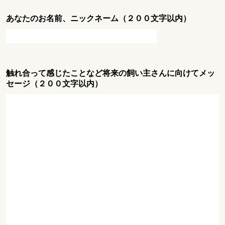
あなたのお名前、ニックネーム（２００文字以内）
触れ合って感じたことなど将来の飼い主さんに向けてメッ
セージ（２００文字以内）