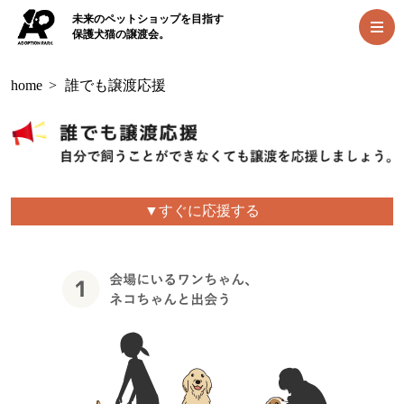
未来のペットショップを目指す
保護犬猫の譲渡会。
home
>
誰でも譲渡応援
▼すぐに応援する