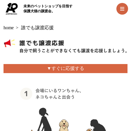
未来のペットショップを目指す
保護犬猫の譲渡会。
home
>
誰でも譲渡応援
▼すぐに応援する