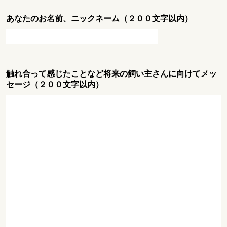
あなたのお名前、ニックネーム（２００文字以内）
触れ合って感じたことなど将来の飼い主さんに向けてメッ
セージ（２００文字以内）