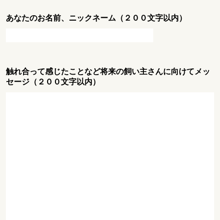
あなたのお名前、ニックネーム（２００文字以内）
触れ合って感じたことなど将来の飼い主さんに向けてメッ
セージ（２００文字以内）