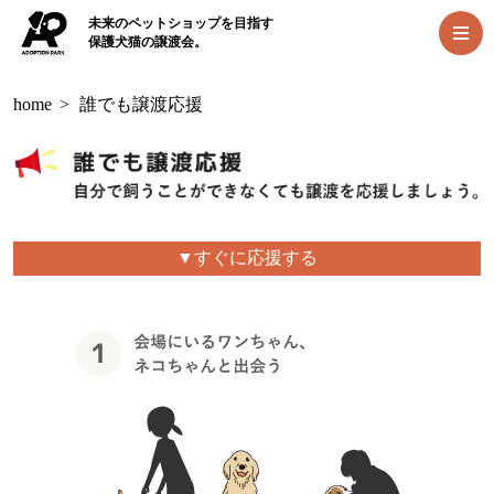
未来のペットショップを目指す
保護犬猫の譲渡会。
home
>
誰でも譲渡応援
▼すぐに応援する