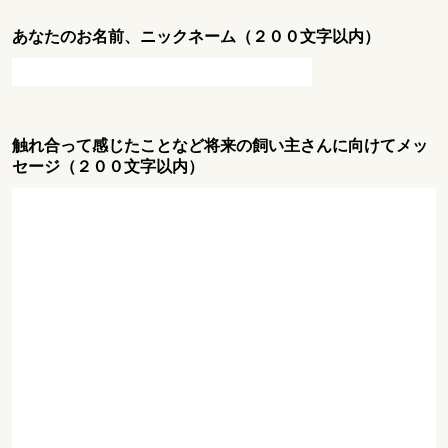
あなたのお名前、ニックネーム（２００文字以内）
触れ合って感じたことなど将来の飼い主さんに向けてメッ
セージ（２００文字以内）