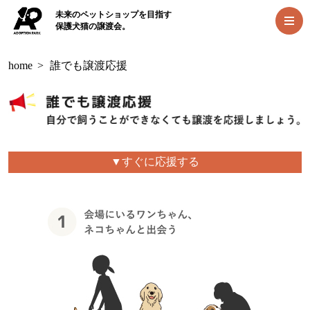
未来のペットショップを目指す
保護犬猫の譲渡会。
home
>
誰でも譲渡応援
▼すぐに応援する