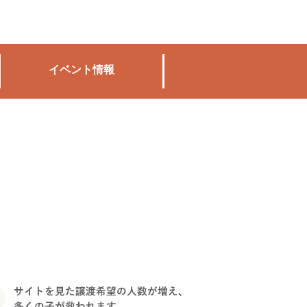
イベント情報