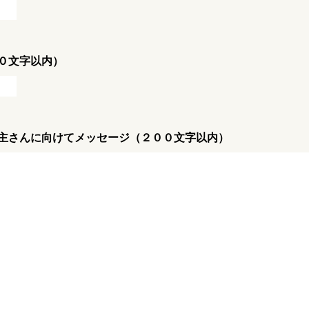
０文字以内）
主さんに向けてメッセージ（２００文字以内）