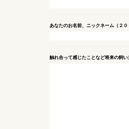
あなたのお名前、ニックネーム（２０
触れ合って感じたことなど将来の飼い