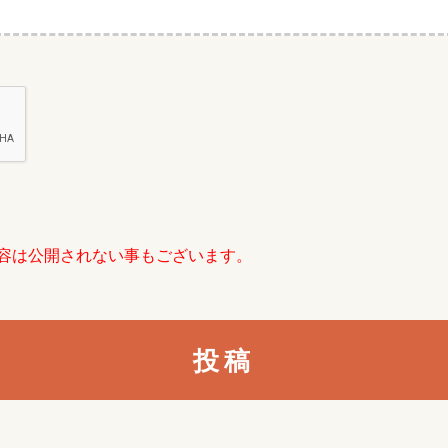
容は公開されない事もございます。