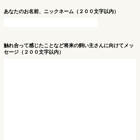
あなたのお名前、ニックネーム（２００文字以内）
触れ合って感じたことなど将来の飼い主さんに向けてメッ
セージ（２００文字以内）