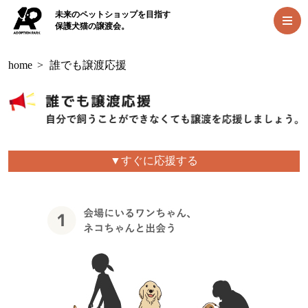
未来のペットショップを目指す
保護犬猫の譲渡会。
home
>
誰でも譲渡応援
▼すぐに応援する