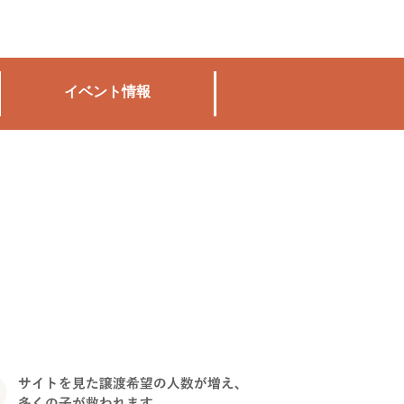
イベント情報