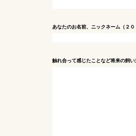
あなたのお名前、ニックネーム（２０
触れ合って感じたことなど将来の飼い