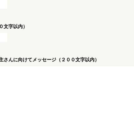
０文字以内）
主さんに向けてメッセージ（２００文字以内）