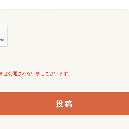
容は公開されない事もございます。