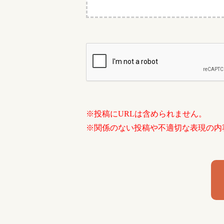
※投稿にURLは含められません。
※関係のない投稿や不適切な表現の内