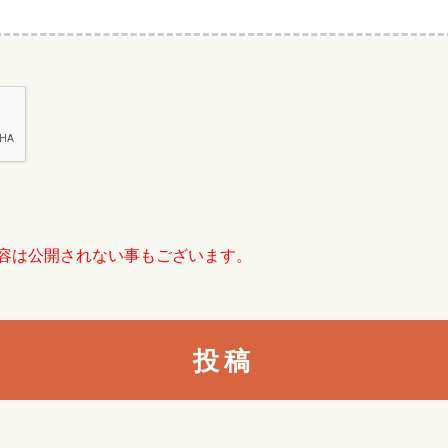
容は公開されない事もございます。