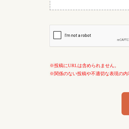
※投稿にURLは含められません。
※関係のない投稿や不適切な表現の内