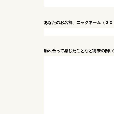
あなたのお名前、ニックネーム（２０
触れ合って感じたことなど将来の飼い