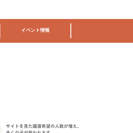
イベント情報