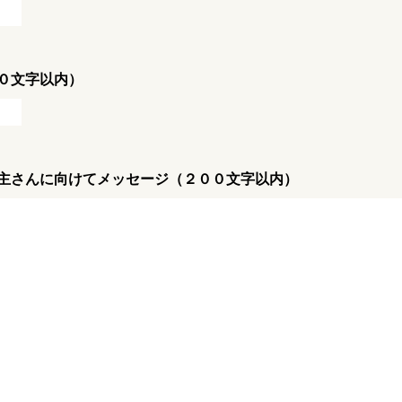
０文字以内）
主さんに向けてメッセージ（２００文字以内）