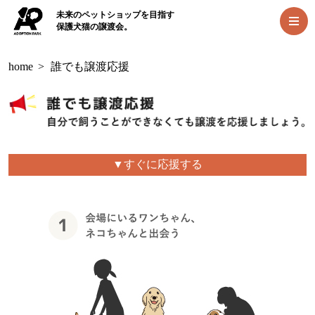
未来のペットショップを目指す
保護犬猫の譲渡会。
home
>
誰でも譲渡応援
▼すぐに応援する