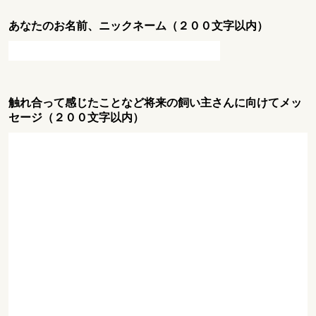
あなたのお名前、ニックネーム（２００文字以内）
触れ合って感じたことなど将来の飼い主さんに向けてメッ
セージ（２００文字以内）