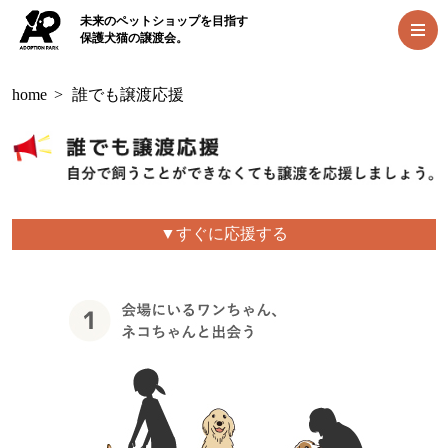
未来のペットショップを目指す
保護犬猫の譲渡会。
home
>
誰でも譲渡応援
▼すぐに応援する