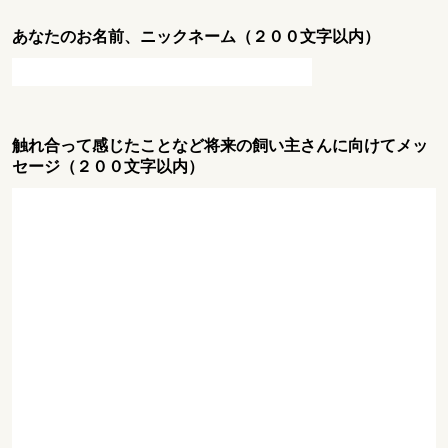
あなたのお名前、ニックネーム（２００文字以内）
触れ合って感じたことなど将来の飼い主さんに向けてメッ
セージ（２００文字以内）