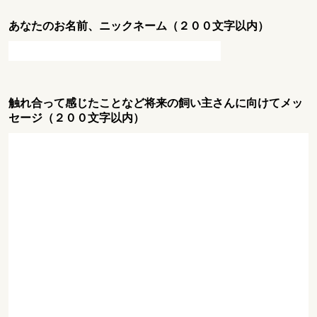
あなたのお名前、ニックネーム（２００文字以内）
触れ合って感じたことなど将来の飼い主さんに向けてメッ
セージ（２００文字以内）