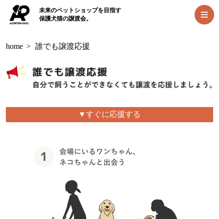
未来のペットショップを目指す
保護犬猫の譲渡会。
home
>
誰でも譲渡応援
▼すぐに応援する