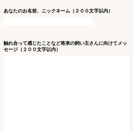
あなたのお名前、ニックネーム（２００文字以内）
触れ合って感じたことなど将来の飼い主さんに向けてメッ
セージ（２００文字以内）