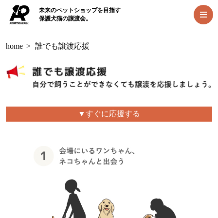
未来のペットショップを目指す
保護犬猫の譲渡会。
home
>
誰でも譲渡応援
▼すぐに応援する