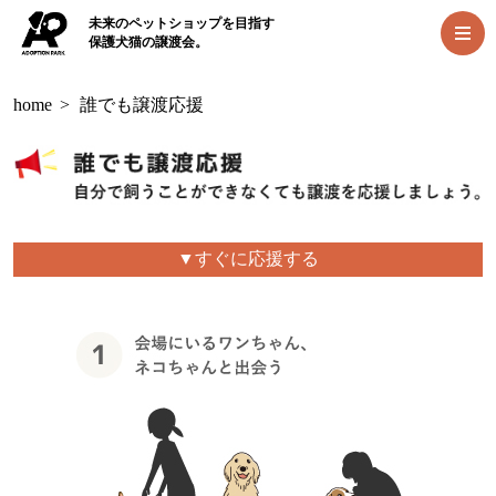
未来のペットショップを目指す
保護犬猫の譲渡会。
home
>
誰でも譲渡応援
▼すぐに応援する