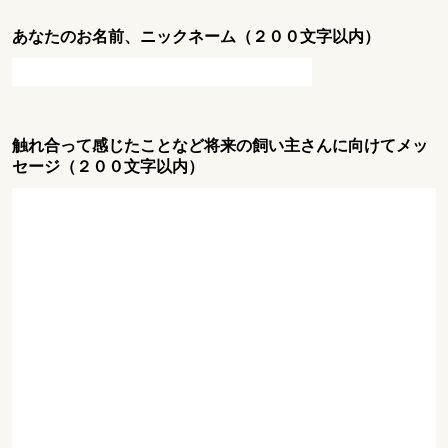
あなたのお名前、ニックネーム（２００文字以内）
触れ合って感じたことなど将来の飼い主さんに向けてメッ
セージ（２００文字以内）