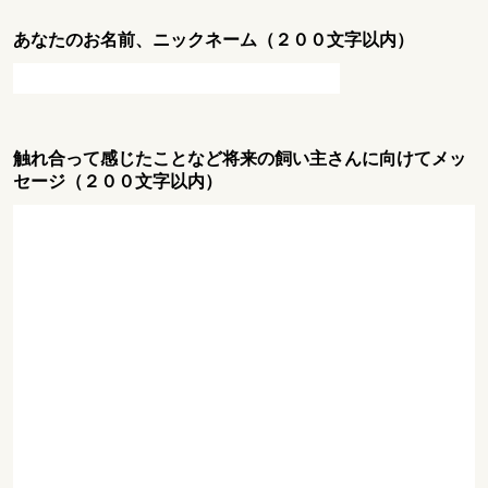
あなたのお名前、ニックネーム（２００文字以内）
触れ合って感じたことなど将来の飼い主さんに向けてメッ
セージ（２００文字以内）