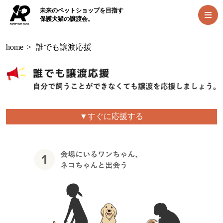
未来のペットショップを目指す
保護犬猫の譲渡会。
home
>
誰でも譲渡応援
▼すぐに応援する